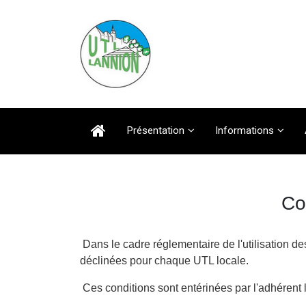
Présentation
Informations
Co
Dans le cadre réglementaire de l'utilisation 
déclinées pour chaque UTL locale.
Ces conditions sont entérinées par l'adhérent lor