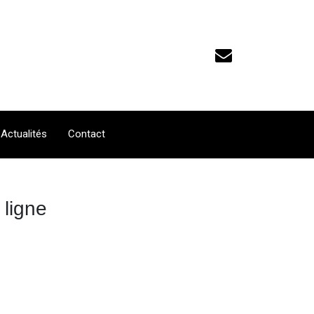
Actualités
Contact
 ligne