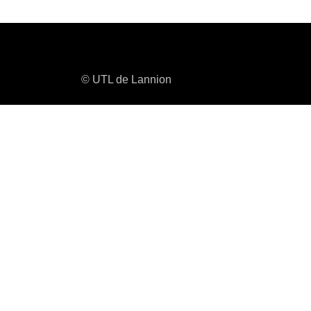
© UTL de Lannion