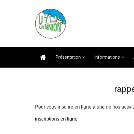
Présentation
Informations
rappe
Pour vous inscrire en ligne à une de nos activit
inscriptions en ligne