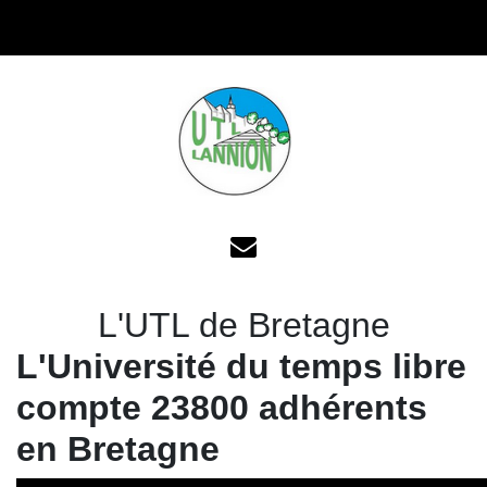
L'UTL de Bretagne
L'Université du temps libre
compte 23800 adhérents
en Bretagne